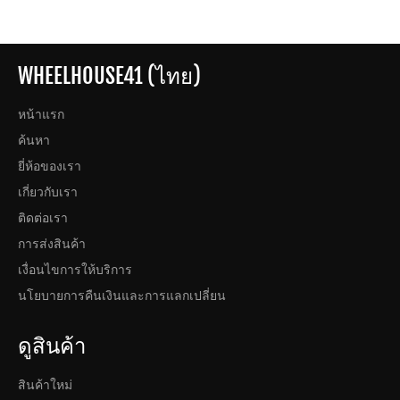
WHEELHOUSE41 (ไทย)
หน้าแรก
ค้นหา
ยี่ห้อของเรา
เกี่ยวกับเรา
ติดต่อเรา
การส่งสินค้า
เงื่อนไขการให้บริการ
นโยบายการคืนเงินและการแลกเปลี่ยน
ดูสินค้า
สินค้าใหม่