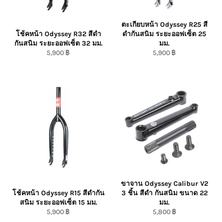
ตะเกียบหน้า Odyssey R25 สี
โช้คหน้า Odyssey R32 สีดำ
ดำกันสนิม ระยะออฟเซ็ต 25
กันสนิม ระยะออฟเซ็ต 32 มม.
มม.
ราคา
ราคา
5,900 ฿
5,900 ฿
ปกติ/Regular
ปกติ/Regular
Price
Price
ขาจาน Odyssey Calibur V2
โช้คหน้า Odyssey R15 สีดำกัน
3 ชิ้น สีดำ กันสนิม ขนาด 22
สนิม ระยะออฟเซ็ต 15 มม.
มม.
ราคา
ราคา
5,900 ฿
5,800 ฿
ปกติ/Regular
ปกติ/Regular